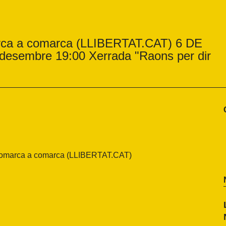
arca a comarca (LLIBERTAT.CAT) 6 DE
embre 19:00 Xerrada "Raons per dir
 comarca a comarca (LLIBERTAT.CAT)