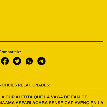
Comparteix:
NOTÍCIES RELACIONADES:
LA CUP ALERTA QUE LA VAGA DE FAM DE
NAAMA ASFARI ACABA SENSE CAP AVENÇ EN LA