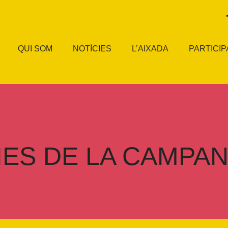
QUI SOM
NOTÍCIES
L’AIXADA
PARTICIP
IES DE LA CAMPAN