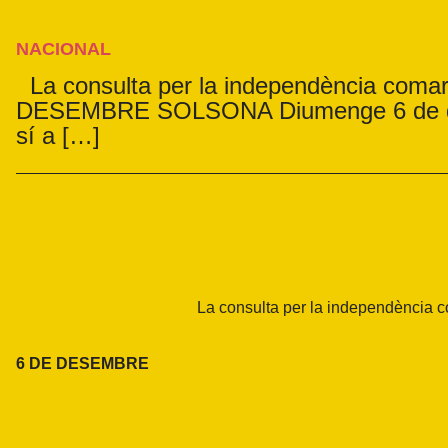
NACIONAL
La consulta per la independència com
DESEMBRE SOLSONA Diumenge 6 de des
sí a […]
La consulta per la independència
6 DE DESEMBRE