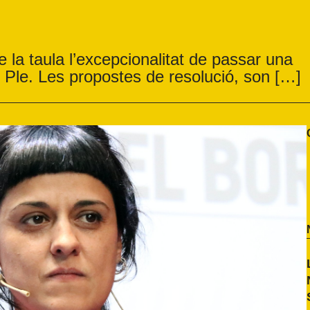
e la taula l’excepcionalitat de passar una
 Ple. Les propostes de resolució, son […]