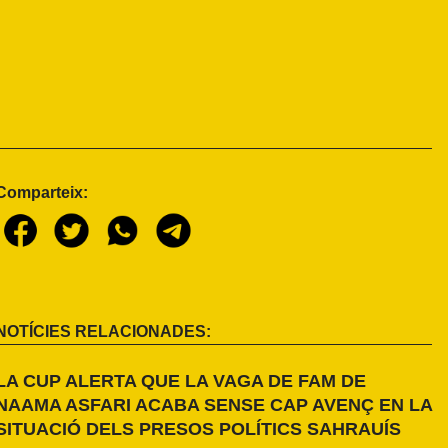
Comparteix:
NOTÍCIES RELACIONADES:
LA CUP ALERTA QUE LA VAGA DE FAM DE
NAAMA ASFARI ACABA SENSE CAP AVENÇ EN LA
SITUACIÓ DELS PRESOS POLÍTICS SAHRAUÍS