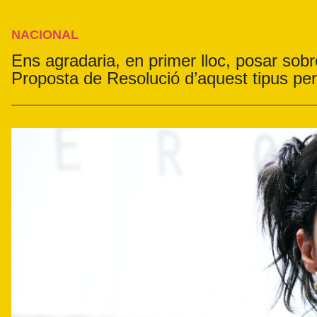
NACIONAL
Ens agradaria, en primer lloc, posar sobr
Proposta de Resolució d’aquest tipus per