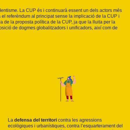
endentisme. La CUP és i continuarà essent un dels actors més
 el referèndum al principat sense la implicació de la CUP i
de la proposta política de la CUP, ja que la lluita per la
posició de dogmes globalitzadors i unificadors, així com de
La
defensa del territori
contra les agressions
ecològiques i urbanístiques, contra l’esquarterament del