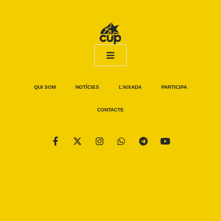
QUI SOM
NOTÍCIES
L’AIXADA
PARTICIPA
CONTACTE