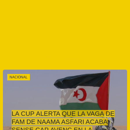
NACIONAL
LA CUP ALERTA QUE LA VAGA DE
FAM DE NAAMA ASFARI ACABA
SENSE CAP AVENÇ EN LA