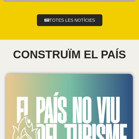
TOTES LES NOTÍCIES
CONSTRUÏM EL PAÍS