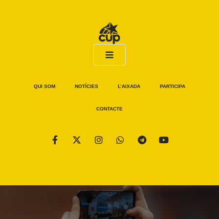
QUI SOM
NOTÍCIES
L’AIXADA
PARTICIPA
CONTACTE