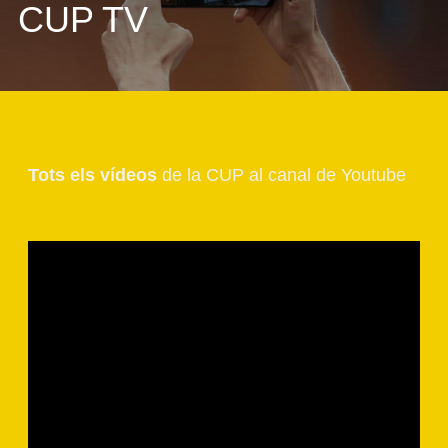
CUP TV
Tots els vídeos
de la CUP al canal de Youtube