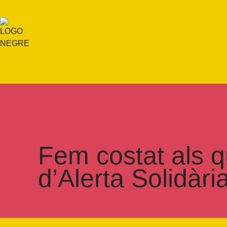
Fem costat als q
d’Alerta Solidària