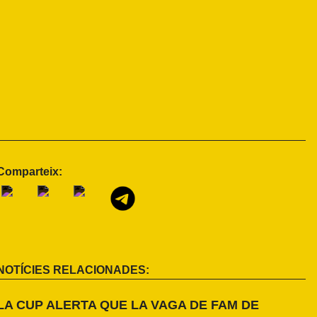
Comparteix:
NOTÍCIES RELACIONADES:
LA CUP ALERTA QUE LA VAGA DE FAM DE