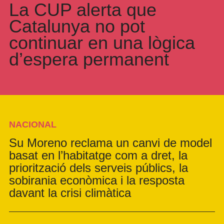
La CUP alerta que
Catalunya no pot
continuar en una lògica
d’espera permanent
NACIONAL
Su Moreno reclama un canvi de model
basat en l’habitatge com a dret, la
priorització dels serveis públics, la
sobirania econòmica i la resposta
davant la crisi climàtica