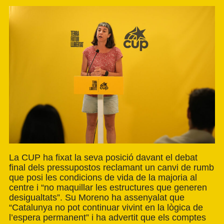
La CUP ha fixat la seva posició davant el debat
final dels pressupostos reclamant un canvi de rumb
que posi les condicions de vida de la majoria al
centre i “no maquillar les estructures que generen
desigualtats”. Su Moreno ha assenyalat que
“Catalunya no pot continuar vivint en la lògica de
l’espera permanent” i ha advertit que els comptes