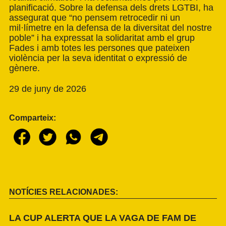
planificació. Sobre la defensa dels drets LGTBI, ha
assegurat que “no pensem retrocedir ni un
mil·límetre en la defensa de la diversitat del nostre
poble” i ha expressat la solidaritat amb el grup
Fades i amb totes les persones que pateixen
violència per la seva identitat o expressió de
gènere.
29 de juny de 2026
Comparteix:
NOTÍCIES RELACIONADES:
LA CUP ALERTA QUE LA VAGA DE FAM DE