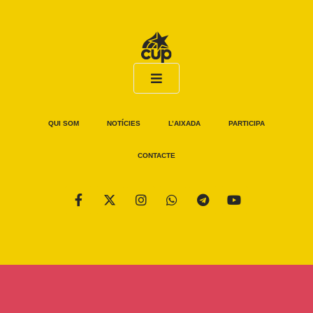
QUI SOM
NOTÍCIES
L’AIXADA
PARTICIPA
CONTACTE