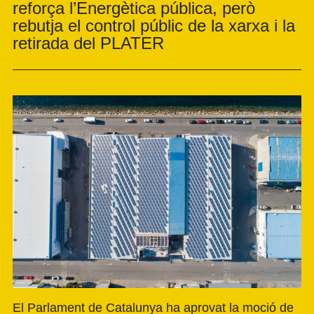
reforça l’Energètica pública, però
rebutja el control públic de la xarxa i la
retirada del PLATER
El Parlament de Catalunya ha aprovat la moció de