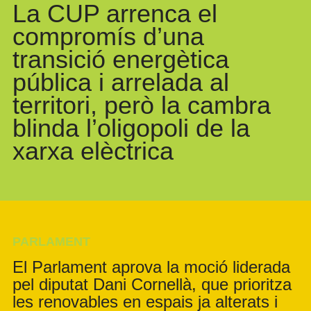
La CUP arrenca el
compromís d’una
transició energètica
pública i arrelada al
territori, però la cambra
blinda l’oligopoli de la
xarxa elèctrica
PARLAMENT
El Parlament aprova la moció liderada
pel diputat Dani Cornellà, que prioritza
les renovables en espais ja alterats i