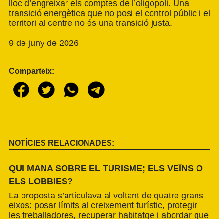
lloc d’engreixar els comptes de l’oligopoli. Una
transició energètica que no posi el control públic i el
territori al centre no és una transició justa.
9 de juny de 2026
Comparteix:
NOTÍCIES RELACIONADES:
QUI MANA SOBRE EL TURISME; ELS VEÏNS O
ELS LOBBIES?
La proposta s’articulava al voltant de quatre grans
eixos: posar límits al creixement turístic, protegir
les treballadores, recuperar habitatge i abordar que