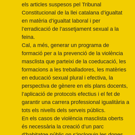
els articles suspesos pel Tribunal
Constitucional de la llei catalana d’igualtat
en matèria d’igualtat laboral i per
l’erradicació de l’assetjament sexual a la
feina.
Cal, a més, generar un programa de
formació per a la prevenció de la violència
masclista que parteixi de la coeducació, les
formacions a les treballadores, les matèries
en educació sexual plural i efectiva, la
perspectiva de gènere en els plans docents,
l’aplicació de protocols efectius i el fet de
garantir una carrera professional igualitària a
tots els nivells dels serveis públics.
En els casos de violència masclista oberts
és necessària la creació d’un parc
d’habitatge públic on s’incloguin les dones