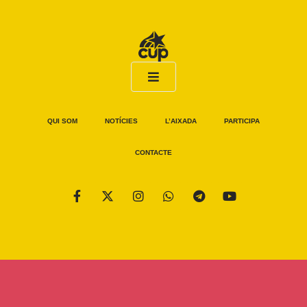
QUI SOM
NOTÍCIES
L’AIXADA
PARTICIPA
CONTACTE