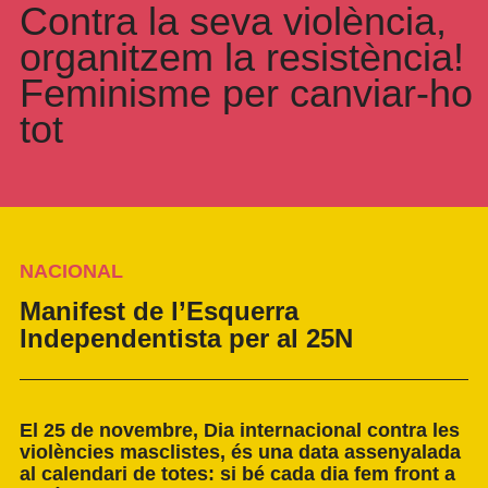
Contra la seva violència,
organitzem la resistència!
Feminisme per canviar-ho
tot
NACIONAL
Manifest de l’Esquerra
Independentista per al 25N
El 25 de novembre, Dia internacional contra les
violències masclistes, és una data assenyalada
al calendari de totes: si bé cada dia fem front a