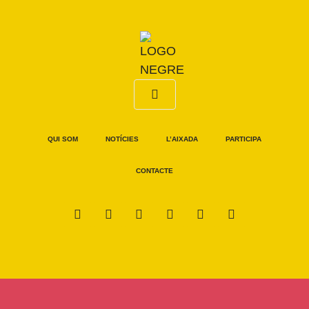
QUI SOM
NOTÍCIES
L’AIXADA
PARTICIPA
CONTACTE