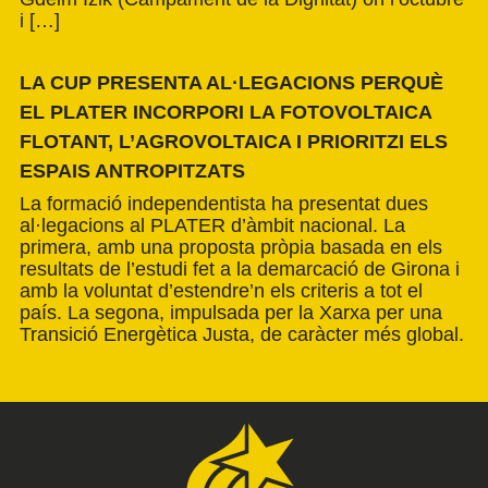
i […]
LA CUP PRESENTA AL·LEGACIONS PERQUÈ
EL PLATER INCORPORI LA FOTOVOLTAICA
FLOTANT, L’AGROVOLTAICA I PRIORITZI ELS
ESPAIS ANTROPITZATS
La formació independentista ha presentat dues
al·legacions al PLATER d’àmbit nacional. La
primera, amb una proposta pròpia basada en els
resultats de l’estudi fet a la demarcació de Girona i
amb la voluntat d’estendre’n els criteris a tot el
país. La segona, impulsada per la Xarxa per una
Transició Energètica Justa, de caràcter més global.