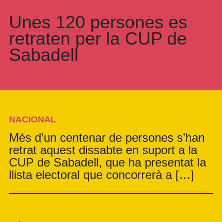
Unes 120 persones es
retraten per la CUP de
Sabadell
NACIONAL
Més d’un centenar de persones s’han
retrat aquest dissabte en suport a la
CUP de Sabadell, que ha presentat la
llista electoral que concorrerà a […]