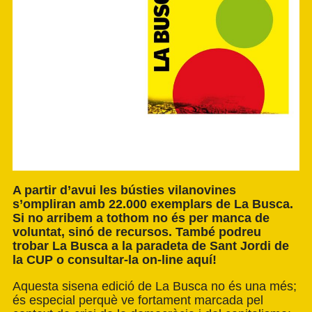
A partir d’avui les bústies vilanovines
s’ompliran amb 22.000 exemplars de La Busca.
Si no arribem a tothom no és per manca de
voluntat, sinó de recursos. També podreu
trobar La Busca a la paradeta de Sant Jordi de
la CUP o consultar-la on-line aquí!
Aquesta sisena edició de La Busca no és una més;
és especial perquè ve fortament marcada pel