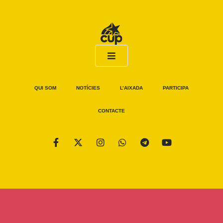
QUI SOM
NOTÍCIES
L’AIXADA
PARTICIPA
CONTACTE