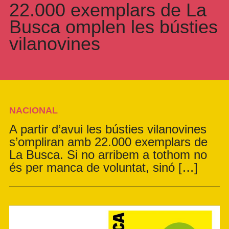
22.000 exemplars de La
Busca omplen les bústies
vilanovines
NACIONAL
A partir d’avui les bústies vilanovines
s’ompliran amb 22.000 exemplars de
La Busca. Si no arribem a tothom no
és per manca de voluntat, sinó […]