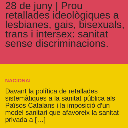
28 de juny | Prou
retallades ideològiques a
lesbianes, gais, bisexuals,
trans i intersex: sanitat
sense discriminacions.
NACIONAL
Davant la política de retallades
sistemàtiques a la sanitat pública als
Països Catalans i la imposició d’un
model sanitari que afavoreix la sanitat
privada a […]