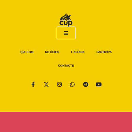
QUI SOM
NOTÍCIES
L’AIXADA
PARTICIPA
CONTACTE