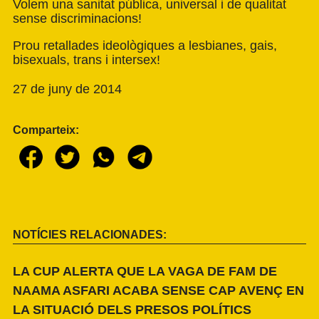
Volem una sanitat pública, universal i de qualitat
sense discriminacions!
Prou retallades ideològiques a lesbianes, gais,
bisexuals, trans i intersex!
27 de juny de 2014
Comparteix:
NOTÍCIES RELACIONADES:
LA CUP ALERTA QUE LA VAGA DE FAM DE
NAAMA ASFARI ACABA SENSE CAP AVENÇ EN
LA SITUACIÓ DELS PRESOS POLÍTICS