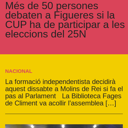
Més de 50 persones
debaten a Figueres si la
CUP ha de participar a les
eleccions del 25N
NACIONAL
La formació independentista decidirà
aquest dissabte a Molins de Rei si fa el
pas al Parlament La Biblioteca Fages
de Climent va acollir l’assemblea […]