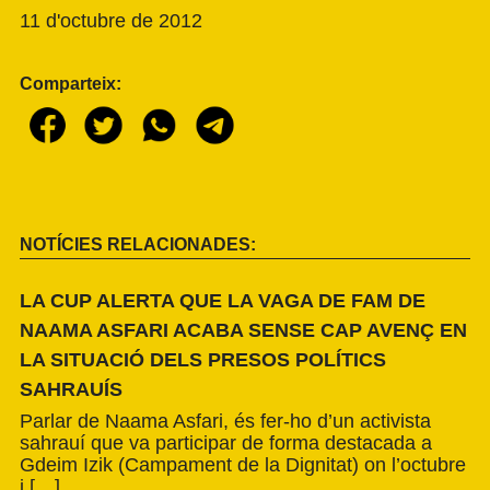
11 d'octubre de 2012
Comparteix:
NOTÍCIES RELACIONADES:
LA CUP ALERTA QUE LA VAGA DE FAM DE
NAAMA ASFARI ACABA SENSE CAP AVENÇ EN
LA SITUACIÓ DELS PRESOS POLÍTICS
SAHRAUÍS
Parlar de Naama Asfari, és fer-ho d’un activista
sahrauí que va participar de forma destacada a
Gdeim Izik (Campament de la Dignitat) on l’octubre
i […]