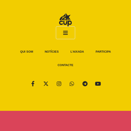
QUI SOM
NOTÍCIES
L’AIXADA
PARTICIPA
CONTACTE