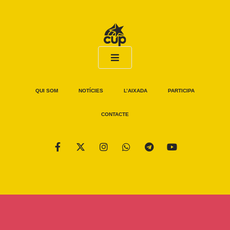
QUI SOM
NOTÍCIES
L’AIXADA
PARTICIPA
CONTACTE