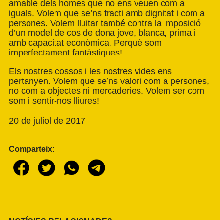
amable dels homes que no ens veuen com a
iguals. Volem que se’ns tracti amb dignitat i com a
persones. Volem lluitar també contra la imposició
d’un model de cos de dona jove, blanca, prima i
amb capacitat econòmica. Perquè som
imperfectament fantàstiques!
Els nostres cossos i les nostres vides ens
pertanyen. Volem que se’ns valori com a persones,
no com a objectes ni mercaderies. Volem ser com
som i sentir-nos lliures!
20 de juliol de 2017
Comparteix: