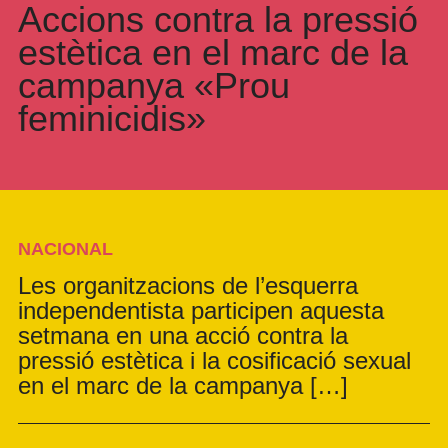
Accions contra la pressió
estètica en el marc de la
campanya «Prou
feminicidis»
NACIONAL
Les organitzacions de l’esquerra
independentista participen aquesta
setmana en una acció contra la
pressió estètica i la cosificació sexual
en el marc de la campanya […]