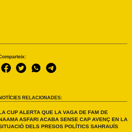
Comparteix:
NOTÍCIES RELACIONADES:
LA CUP ALERTA QUE LA VAGA DE FAM DE
NAAMA ASFARI ACABA SENSE CAP AVENÇ EN LA
SITUACIÓ DELS PRESOS POLÍTICS SAHRAUÍS