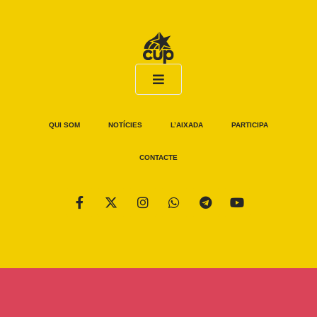
QUI SOM
NOTÍCIES
L’AIXADA
PARTICIPA
CONTACTE