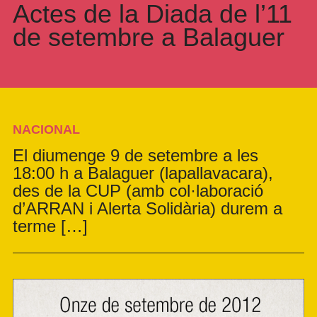
Actes de la Diada de l’11
de setembre a Balaguer
NACIONAL
El diumenge 9 de setembre a les
18:00 h a Balaguer (lapallavacara),
des de la CUP (amb col·laboració
d’ARRAN i Alerta Solidària) durem a
terme […]