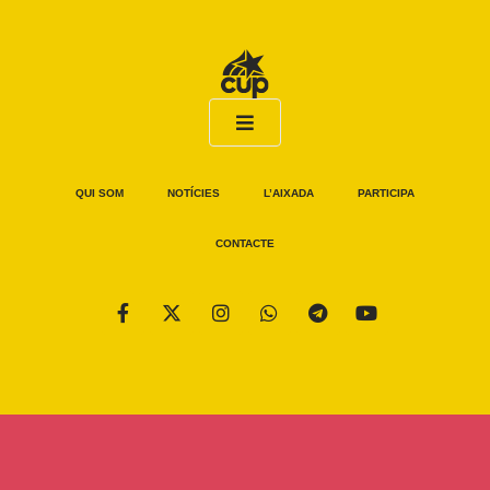
QUI SOM
NOTÍCIES
L’AIXADA
PARTICIPA
CONTACTE