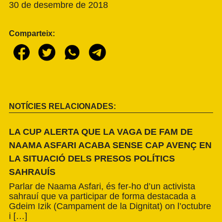
30 de desembre de 2018
Comparteix:
NOTÍCIES RELACIONADES:
LA CUP ALERTA QUE LA VAGA DE FAM DE
NAAMA ASFARI ACABA SENSE CAP AVENÇ EN
LA SITUACIÓ DELS PRESOS POLÍTICS
SAHRAUÍS
Parlar de Naama Asfari, és fer-ho d’un activista
sahrauí que va participar de forma destacada a
Gdeim Izik (Campament de la Dignitat) on l’octubre
i […]