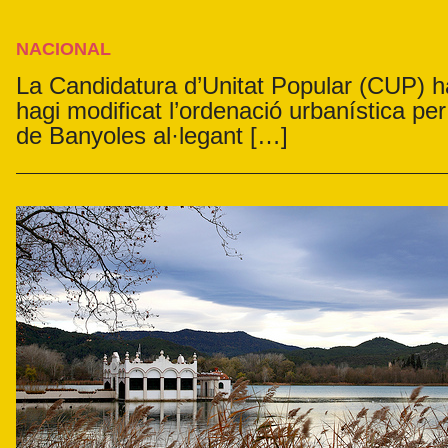
NACIONAL
La Candidatura d’Unitat Popular (CUP) ha
hagi modificat l’ordenació urbanística per 
de Banyoles al·legant […]