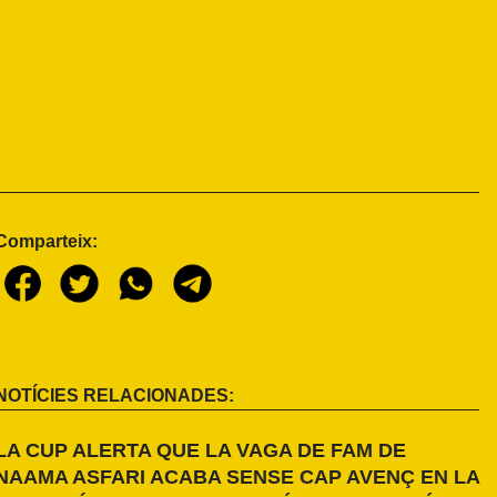
Comparteix:
NOTÍCIES RELACIONADES:
LA CUP ALERTA QUE LA VAGA DE FAM DE
NAAMA ASFARI ACABA SENSE CAP AVENÇ EN LA