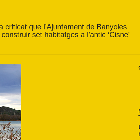
 criticat que l’Ajuntament de Banyoles
construir set habitatges a l’antic ‘Cisne’