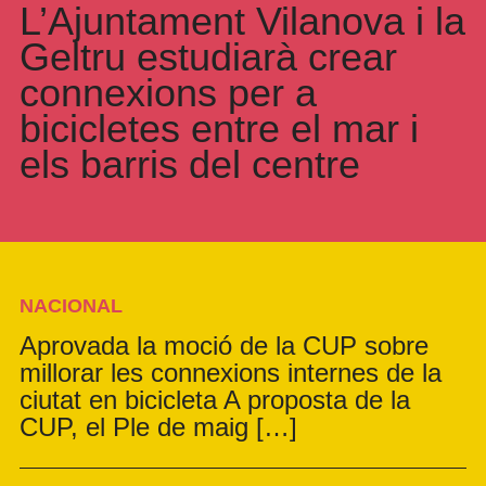
L’Ajuntament Vilanova i la
Geltru estudiarà crear
connexions per a
bicicletes entre el mar i
els barris del centre
NACIONAL
Aprovada la moció de la CUP sobre
millorar les connexions internes de la
ciutat en bicicleta A proposta de la
CUP, el Ple de maig […]