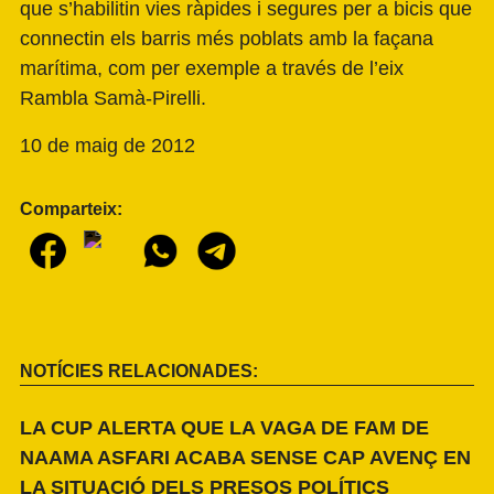
que s’habilitin vies ràpides i segures per a bicis que
connectin els barris més poblats amb la façana
marítima, com per exemple a través de l’eix
Rambla Samà-Pirelli.
10 de maig de 2012
Comparteix:
NOTÍCIES RELACIONADES:
LA CUP ALERTA QUE LA VAGA DE FAM DE
NAAMA ASFARI ACABA SENSE CAP AVENÇ EN
LA SITUACIÓ DELS PRESOS POLÍTICS