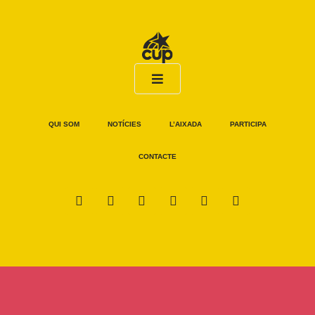
QUI SOM
NOTÍCIES
L’AIXADA
PARTICIPA
CONTACTE