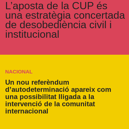
L’aposta de la CUP és
una estratègia concertada
de desobediència civil i
institucional
NACIONAL
Un nou referèndum
d’autodeterminació apareix com
una possibilitat lligada a la
intervenció de la comunitat
internacional