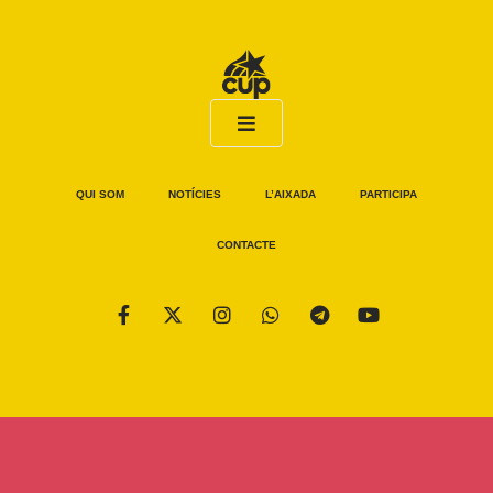
QUI SOM
NOTÍCIES
L’AIXADA
PARTICIPA
CONTACTE