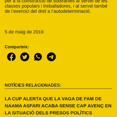
per a la construcció de sobiranies al servei de les
classes populars i treballadores, i al servei també
de l’exercici del dret a l’autodeterminació.
5 de maig de 2019
Comparteix:
NOTÍCIES RELACIONADES:
LA CUP ALERTA QUE LA VAGA DE FAM DE
NAAMA ASFARI ACABA SENSE CAP AVENÇ EN
LA SITUACIÓ DELS PRESOS POLÍTICS