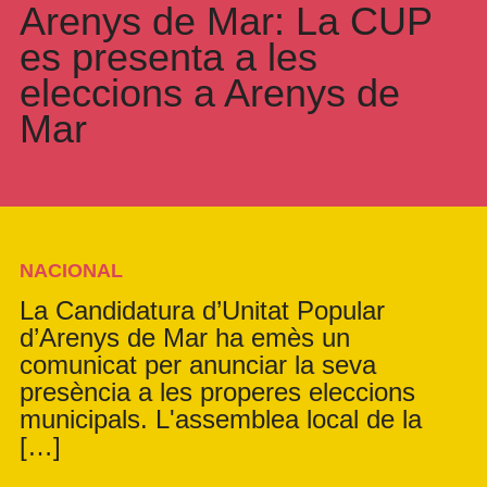
Arenys de Mar: La CUP
es presenta a les
eleccions a Arenys de
Mar
NACIONAL
La Candidatura d’Unitat Popular
d’Arenys de Mar ha emès un
comunicat per anunciar la seva
presència a les properes eleccions
municipals. L'assemblea local de la
[…]