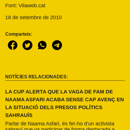
Font: Vilaweb.cat
18 de setembre de 2010
Comparteix:
NOTÍCIES RELACIONADES:
LA CUP ALERTA QUE LA VAGA DE FAM DE
NAAMA ASFARI ACABA SENSE CAP AVENÇ EN
LA SITUACIÓ DELS PRESOS POLÍTICS
SAHRAUÍS
Parlar de Naama Asfari, és fer-ho d’un activista
sahrauí que va participar de forma destacada a