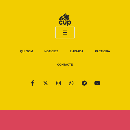
QUI SOM
NOTÍCIES
L’AIXADA
PARTICIPA
CONTACTE