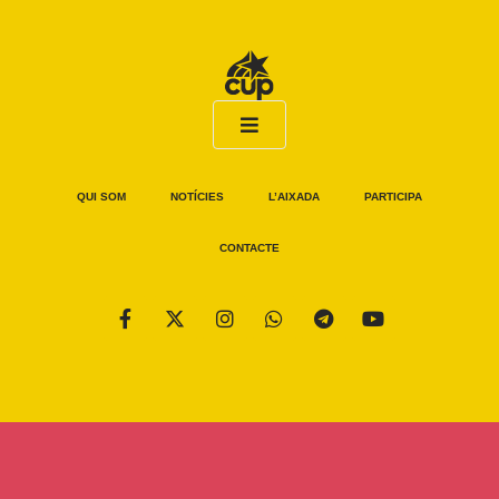
QUI SOM
NOTÍCIES
L’AIXADA
PARTICIPA
CONTACTE