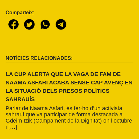
Comparteix:
NOTÍCIES RELACIONADES:
LA CUP ALERTA QUE LA VAGA DE FAM DE
NAAMA ASFARI ACABA SENSE CAP AVENÇ EN
LA SITUACIÓ DELS PRESOS POLÍTICS
SAHRAUÍS
Parlar de Naama Asfari, és fer-ho d’un activista
sahrauí que va participar de forma destacada a
Gdeim Izik (Campament de la Dignitat) on l’octubre
i […]