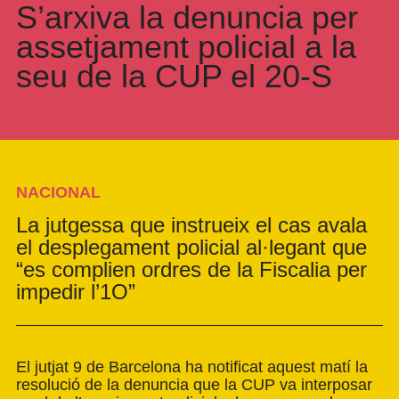
S’arxiva la denuncia per
assetjament policial a la
seu de la CUP el 20-S
NACIONAL
La jutgessa que instrueix el cas avala
el desplegament policial al·legant que
“es complien ordres de la Fiscalia per
impedir l’1O”
El jutjat 9 de Barcelona ha notificat aquest matí la
resolució de la denuncia que la CUP va interposar