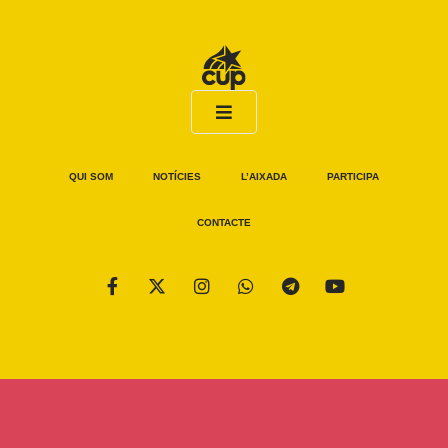
QUI SOM
NOTÍCIES
L’AIXADA
PARTICIPA
CONTACTE