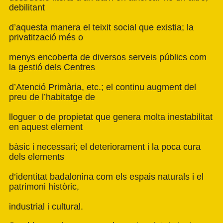
debilitant
d’aquesta manera el teixit social que existia; la
privatització més o
menys encoberta de diversos serveis públics com
la gestió dels Centres
d’Atenció Primària, etc.; el continu augment del
preu de l’habitatge de
lloguer o de propietat que genera molta inestabilitat
en aquest element
bàsic i necessari; el deteriorament i la poca cura
dels elements
d’identitat badalonina com els espais naturals i el
patrimoni històric,
industrial i cultural.