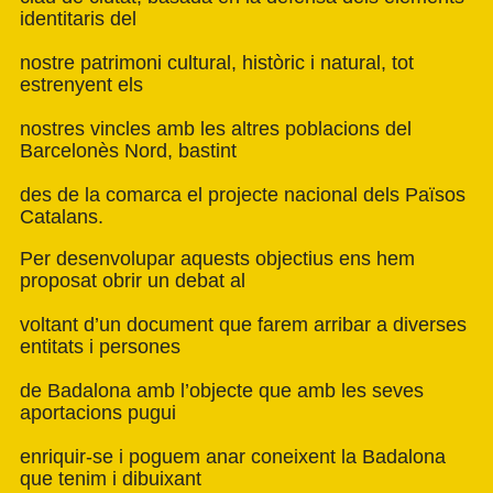
identitaris del
nostre patrimoni cultural, històric i natural, tot
estrenyent els
nostres vincles amb les altres poblacions del
Barcelonès Nord, bastint
des de la comarca el projecte nacional dels Països
Catalans.
Per desenvolupar aquests objectius ens hem
proposat obrir un debat al
voltant d’un document que farem arribar a diverses
entitats i persones
de Badalona amb l’objecte que amb les seves
aportacions pugui
enriquir-se i poguem anar coneixent la Badalona
que tenim i dibuixant