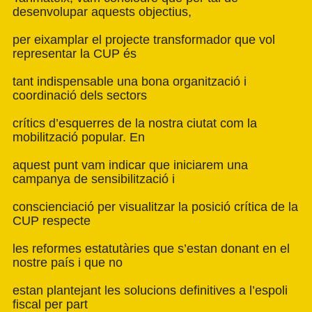
desenvolupar aquests objectius,
per eixamplar el projecte transformador que vol
representar la CUP és
tant indispensable una bona organització i
coordinació dels sectors
crítics d’esquerres de la nostra ciutat com la
mobilització popular. En
aquest punt vam indicar que iniciarem una
campanya de sensibilització i
conscienciació per visualitzar la posició crítica de la
CUP respecte
les reformes estatutàries que s’estan donant en el
nostre país i que no
estan plantejant les solucions definitives a l’espoli
fiscal per part