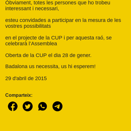
Òbviament, totes les persones que ho trobeu
interessant i necessari,
esteu convidades a participar en la mesura de les
vostres possibilitats
en el projecte de la CUP i per aquesta raó, se
celebrarà l’Assemblea
Oberta de la CUP el dia 28 de gener.
Badalona us necessita, us hi esperem!
29 d'abril de 2015
Comparteix: