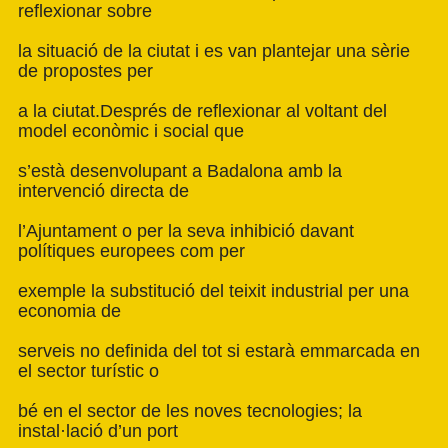
reflexionar sobre
la situació de la ciutat i es van plantejar una sèrie
de propostes per
a la ciutat.
Després de reflexionar al voltant del
model econòmic i social que
s’està desenvolupant a Badalona amb la
intervenció directa de
l’Ajuntament o per la seva inhibició davant
polítiques europees com per
exemple la substitució del teixit industrial per una
economia de
serveis no definida del tot si estarà emmarcada en
el sector turístic o
bé en el sector de les noves tecnologies; la
instal·lació d’un port