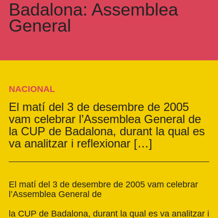
Badalona: Assemblea
General
NACIONAL
El matí del 3 de desembre de 2005
vam celebrar l’Assemblea General de
la CUP de Badalona, durant la qual es
va analitzar i reflexionar […]
El matí del 3 de desembre de 2005 vam celebrar
l’Assemblea General de
la CUP de Badalona, durant la qual es va analitzar i