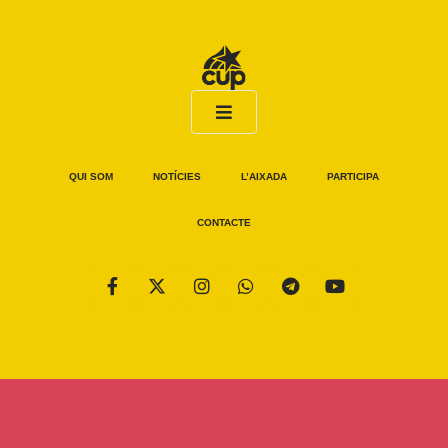
QUI SOM
NOTÍCIES
L’AIXADA
PARTICIPA
CONTACTE