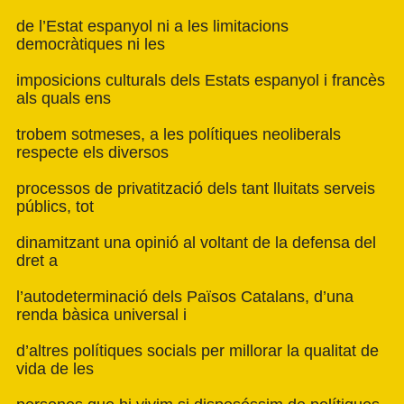
de l’Estat espanyol ni a les limitacions
democràtiques ni les
imposicions culturals dels Estats espanyol i francès
als quals ens
trobem sotmeses, a les polítiques neoliberals
respecte els diversos
processos de privatització dels tant lluitats serveis
públics, tot
dinamitzant una opinió al voltant de la defensa del
dret a
l’autodeterminació dels Països Catalans, d’una
renda bàsica universal i
d’altres polítiques socials per millorar la qualitat de
vida de les