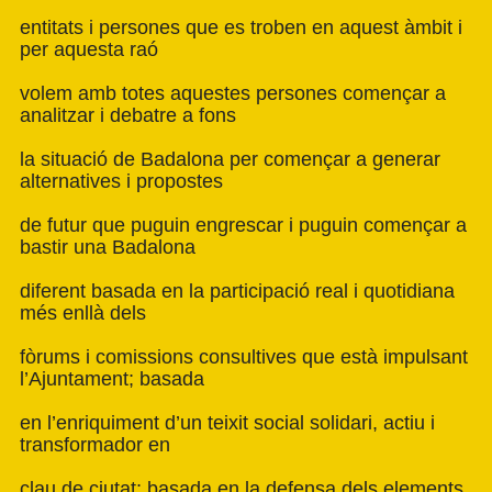
entitats i persones que es troben en aquest àmbit i
per aquesta raó
volem amb totes aquestes persones començar a
analitzar i debatre a fons
la situació de Badalona per començar a generar
alternatives i propostes
de futur que puguin engrescar i puguin començar a
bastir una Badalona
diferent basada en la participació real i quotidiana
més enllà dels
fòrums i comissions consultives que està impulsant
l’Ajuntament; basada
en l’enriquiment d’un teixit social solidari, actiu i
transformador en
clau de ciutat; basada en la defensa dels elements