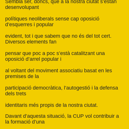
Sembla ser, doncs, que a la nostra ciutat s’estan
desenvolupant
polítiques neoliberals sense cap oposició
d’esquerres i popular
evident, tot i que sabem que no és del tot cert.
Diversos elements fan
pensar que poc a poc s’està catalitzant una
oposició d’arrel popular i
al voltant del moviment associatiu basat en les
premises de la
participació democràtica, l’autogestió i la defensa
dels trets
identitaris més propis de la nostra ciutat.
Davant d’aquesta situació, la CUP vol contribuir a
la formació d’una