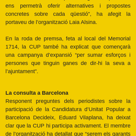
ens permetrà oferir alternatives i propostes
concretes sobre cada qüestió”, ha afegit la
portaveu de l’organització Laia Alsina.
En la roda de premsa, feta al local del Memorial
1714, la CUP també ha explicat que començarà
una campanya d’expansió “per sumar esforços i
persones que tinguin ganes de dir-hi la seva a
l’ajuntament”.
La consulta a Barcelona
Responent preguntes dels periodistes sobre la
participació de la Candidatura d’Unitat Popular a
Barcelona Decideix, Eduard Vilaplana, ha deixat
clar que la CUP hi participa activament. El membre
de l’organització ha detallat que “serem els garants