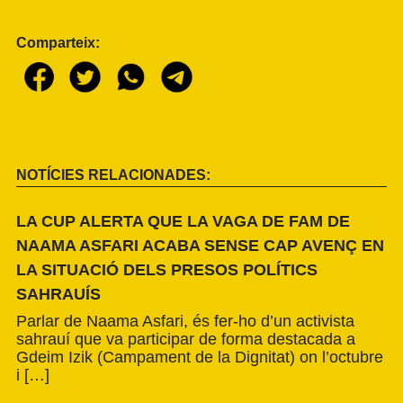
Comparteix:
NOTÍCIES RELACIONADES:
LA CUP ALERTA QUE LA VAGA DE FAM DE
NAAMA ASFARI ACABA SENSE CAP AVENÇ EN
LA SITUACIÓ DELS PRESOS POLÍTICS
SAHRAUÍS
Parlar de Naama Asfari, és fer-ho d’un activista
sahrauí que va participar de forma destacada a
Gdeim Izik (Campament de la Dignitat) on l’octubre
i […]