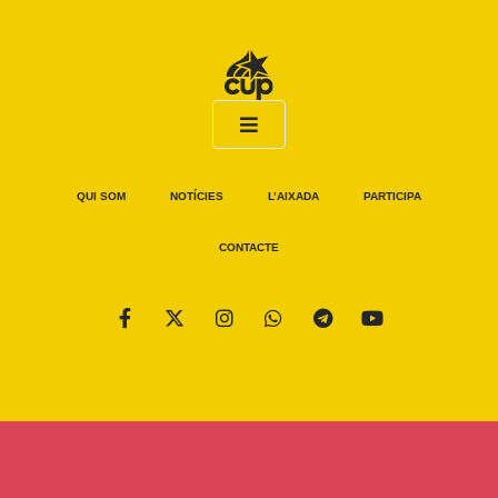
QUI SOM
NOTÍCIES
L’AIXADA
PARTICIPA
CONTACTE