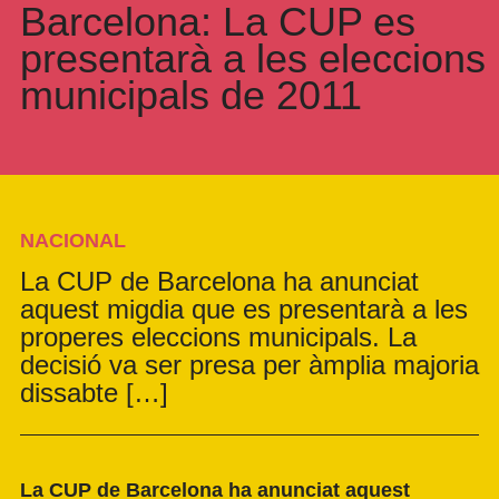
Barcelona: La CUP es
presentarà a les eleccions
municipals de 2011
NACIONAL
La CUP de Barcelona ha anunciat
aquest migdia que es presentarà a les
properes eleccions municipals. La
decisió va ser presa per àmplia majoria
dissabte […]
La CUP de Barcelona ha anunciat aquest