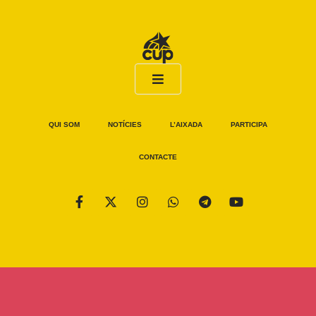
QUI SOM
NOTÍCIES
L’AIXADA
PARTICIPA
CONTACTE