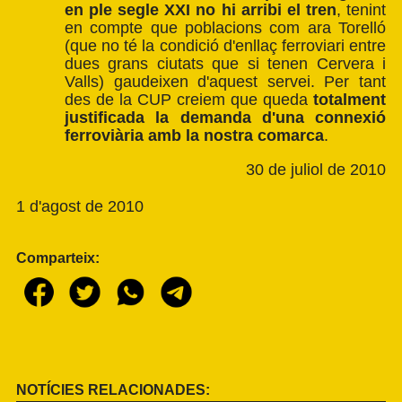
en ple segle XXI no hi arribi el tren
, tenint
en compte que poblacions com ara Torelló
(que no té la condició d'enllaç ferroviari entre
dues grans ciutats que si tenen Cervera i
Valls) gaudeixen d'aquest servei. Per tant
des de la CUP creiem que queda
totalment
justificada la demanda d'una connexió
ferroviària amb la nostra comarca
.
30 de juliol de 2010
1 d'agost de 2010
Comparteix:
NOTÍCIES RELACIONADES: