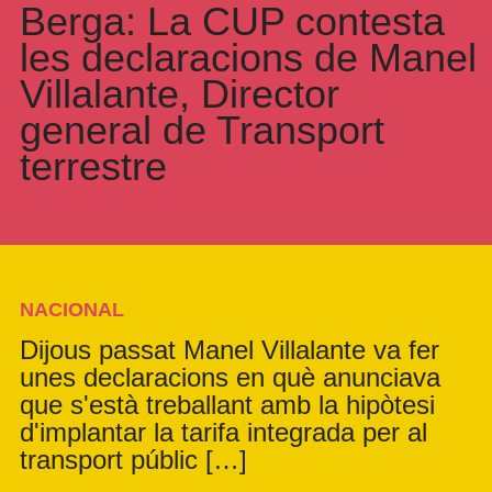
Berga: La CUP contesta
les declaracions de Manel
Villalante, Director
general de Transport
terrestre
NACIONAL
Dijous passat Manel Villalante va fer
unes declaracions en què anunciava
que s'està treballant amb la hipòtesi
d'implantar la tarifa integrada per al
transport públic […]