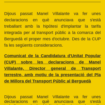
Dijous passat Manel Villalante va fer unes
declaracions en què anunciava que s'està
treballant amb la hipòtesi d'implantar la tarifa
integrada per al transport públic a la comarca del
Berguedà el proper mes d'octubre. Des de la CUP
fa les següents consideracions.
Comunicat de la Candidatura d'Unitat Popular
(CUP) sobre les declaracions de Manel
Villalante, Director general de Transport
terrestre, amb motiu de la presentació del Pla
de Millora del Transport Públic al Berguedà
Dijous passat Manel Villalante va fer unes
declaracions en què anunciava que s'està