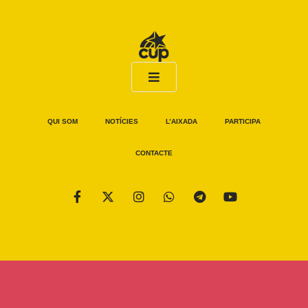
QUI SOM
NOTÍCIES
L’AIXADA
PARTICIPA
CONTACTE