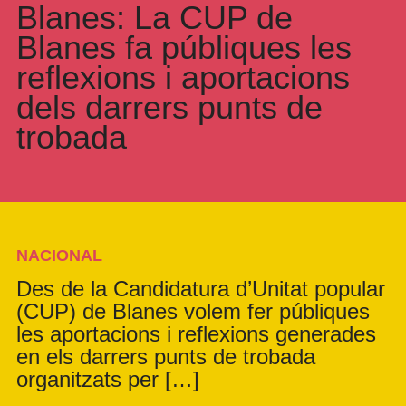
Blanes: La CUP de
Blanes fa públiques les
reflexions i aportacions
dels darrers punts de
trobada
NACIONAL
Des de la Candidatura d’Unitat popular
(CUP) de Blanes volem fer públiques
les aportacions i reflexions generades
en els darrers punts de trobada
organitzats per […]