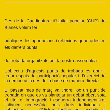
Des de la Candidatura d’Unitat popular (CUP) de
Blanes volem fer
públiques les aportacions i reflexions generades en
els darrers punts
de trobada organitzats per la nostra assemblea.
L’objectiu d’aquests punts de trobada és obrir i
crear espais de participació popular i d’exercici de
la democràcia des de la base de manera directa.
El passat mes de març va tindre lloc un punt de
trobada en que es va plantejar un debat obert sota
el títol d’ Immigració i esquerra independentista,
l’aliança necessària pels drets individuals i
col·lectius. (Clickar l'enllaç per accedir al