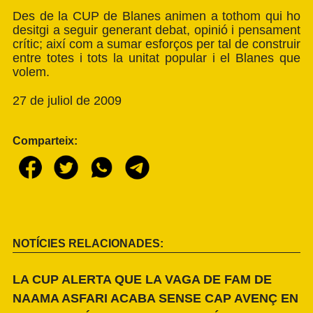
Des de la CUP de Blanes animen a tothom qui ho
desitgi a seguir generant debat, opinió i pensament
crític; així com a sumar esforços per tal de construir
entre totes i tots la unitat popular i el Blanes que
volem.
27 de juliol de 2009
Comparteix:
NOTÍCIES RELACIONADES:
LA CUP ALERTA QUE LA VAGA DE FAM DE
NAAMA ASFARI ACABA SENSE CAP AVENÇ EN