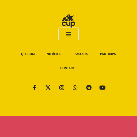
QUI SOM
NOTÍCIES
L’AIXADA
PARTICIPA
CONTACTE