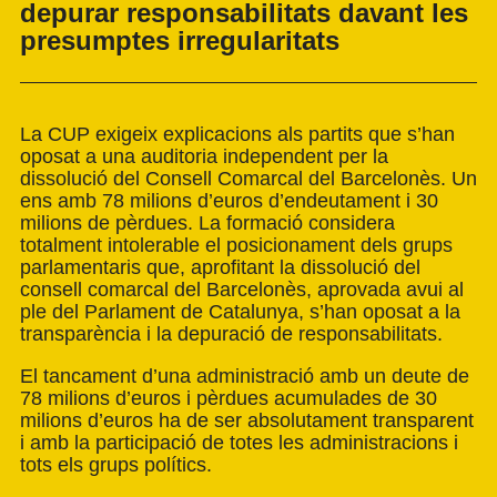
depurar responsabilitats davant les
presumptes irregularitats
La CUP exigeix explicacions als partits que s’han
oposat a una auditoria independent per la
dissolució del Consell Comarcal del Barcelonès. Un
ens amb 78 milions d’euros d’endeutament i 30
milions de pèrdues. La formació considera
totalment intolerable el posicionament dels grups
parlamentaris que, aprofitant la dissolució del
consell comarcal del Barcelonès, aprovada avui al
ple del Parlament de Catalunya, s’han oposat a la
transparència i la depuració de responsabilitats.
El tancament d’una administració amb un deute de
78 milions d’euros i pèrdues acumulades de 30
milions d’euros ha de ser absolutament transparent
i amb la participació de totes les administracions i
tots els grups polítics.