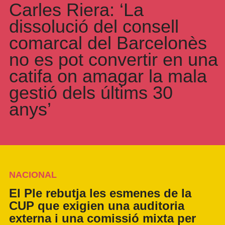
Carles Riera: ‘La
dissolució del consell
comarcal del Barcelonès
no es pot convertir en una
catifa on amagar la mala
gestió dels últims 30
anys’
NACIONAL
El Ple rebutja les esmenes de la
CUP que exigien una auditoria
externa i una comissió mixta per