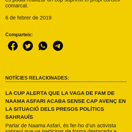
comarcal.
6 de febrer de 2019
Comparteix:
NOTÍCIES RELACIONADES:
LA CUP ALERTA QUE LA VAGA DE FAM DE
NAAMA ASFARI ACABA SENSE CAP AVENÇ EN
LA SITUACIÓ DELS PRESOS POLÍTICS
SAHRAUÍS
Parlar de Naama Asfari, és fer-ho d’un activista
sahrauí que va participar de forma destacada a