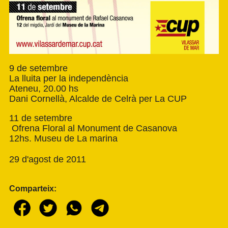
9 de setembre
La lluita per la independència
Ateneu, 20.00 hs
Dani Cornellà, Alcalde de Celrà per La CUP
11 de setembre
Ofrena Floral al Monument de Casanova
12hs. Museu de La marina
29 d'agost de 2011
Comparteix: