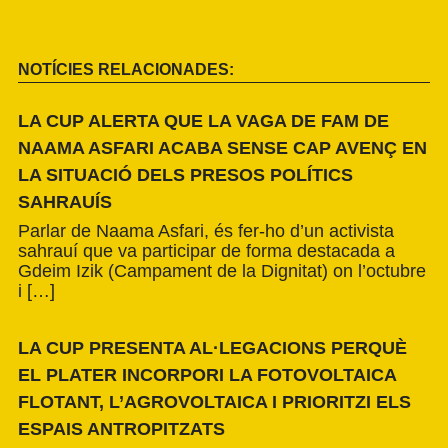
NOTÍCIES RELACIONADES:
LA CUP ALERTA QUE LA VAGA DE FAM DE
NAAMA ASFARI ACABA SENSE CAP AVENÇ EN
LA SITUACIÓ DELS PRESOS POLÍTICS
SAHRAUÍS
Parlar de Naama Asfari, és fer-ho d’un activista
sahrauí que va participar de forma destacada a
Gdeim Izik (Campament de la Dignitat) on l’octubre
i […]
LA CUP PRESENTA AL·LEGACIONS PERQUÈ
EL PLATER INCORPORI LA FOTOVOLTAICA
FLOTANT, L’AGROVOLTAICA I PRIORITZI ELS
ESPAIS ANTROPITZATS