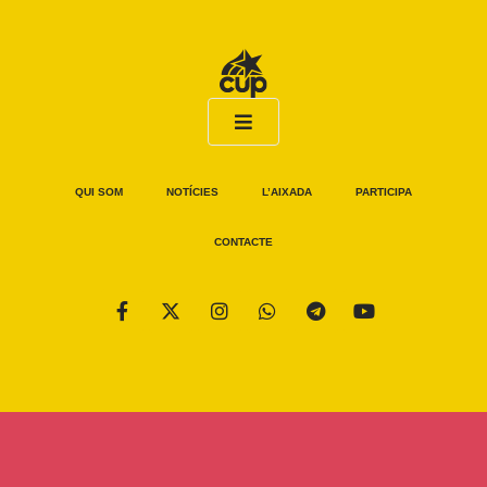
QUI SOM
NOTÍCIES
L’AIXADA
PARTICIPA
CONTACTE