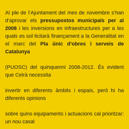
Al ple de l’Ajuntament del mes de novembre s’han
d’aprovar els
pressupostos municipals per al
2008
i les inversions en infraestructures per a les
quals es sol·licitarà finançament a la Generalitat en
el marc del
Pla únic d’obres i serveis de
Catalunya
(PUOSC) del quinquenni 2008-2012. És evident
que Celrà necessita
invertir en diferents àmbits i espais, però hi ha
diferents opinions
sobre quins equipaments i actuacions cal prioritzar:
un nou casal