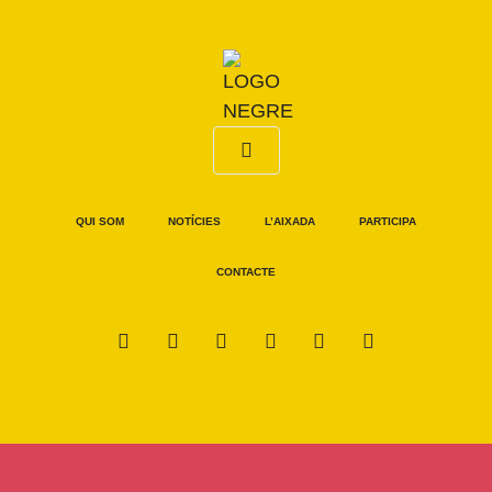
QUI SOM
NOTÍCIES
L’AIXADA
PARTICIPA
CONTACTE