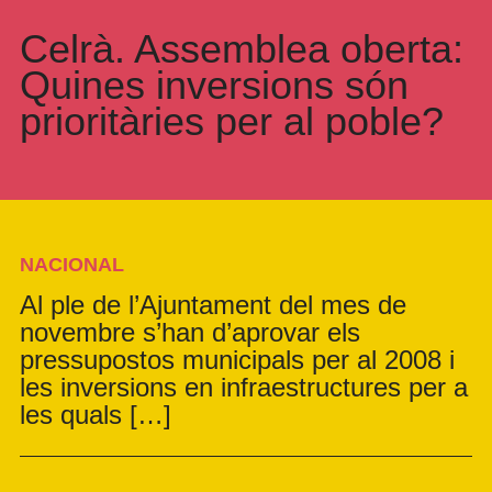
Celrà. Assemblea oberta:
Quines inversions són
prioritàries per al poble?
NACIONAL
Al ple de l’Ajuntament del mes de
novembre s’han d’aprovar els
pressupostos municipals per al 2008 i
les inversions en infraestructures per a
les quals […]