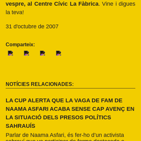
vespre, al Centre Cívic La Fàbrica
. Vine i digues
la teva!
31 d'octubre de 2007
Comparteix:
NOTÍCIES RELACIONADES:
LA CUP ALERTA QUE LA VAGA DE FAM DE
NAAMA ASFARI ACABA SENSE CAP AVENÇ EN
LA SITUACIÓ DELS PRESOS POLÍTICS
SAHRAUÍS
Parlar de Naama Asfari, és fer-ho d’un activista