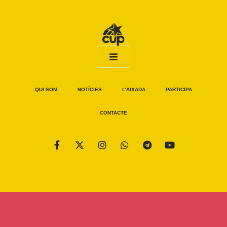
QUI SOM
NOTÍCIES
L’AIXADA
PARTICIPA
CONTACTE