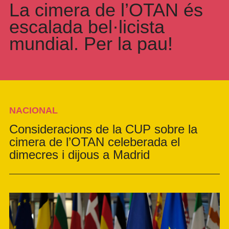
La cimera de l’OTAN és
escalada bel·licista
mundial. Per la pau!
NACIONAL
Consideracions de la CUP sobre la
cimera de l’OTAN celeberada el
dimecres i dijous a Madrid