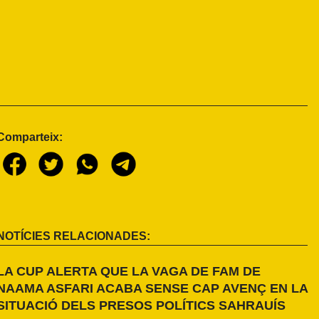
Comparteix:
NOTÍCIES RELACIONADES:
LA CUP ALERTA QUE LA VAGA DE FAM DE
NAAMA ASFARI ACABA SENSE CAP AVENÇ EN LA
SITUACIÓ DELS PRESOS POLÍTICS SAHRAUÍS