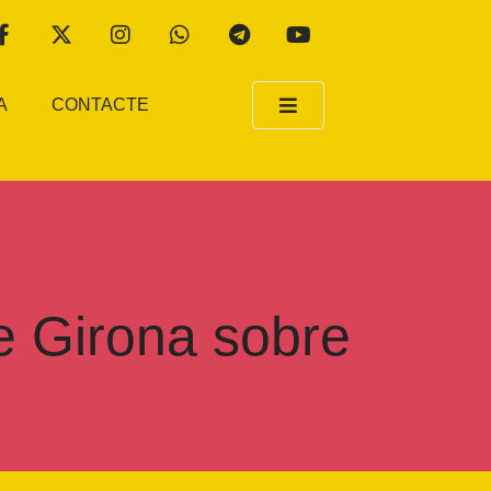
A
CONTACTE
e Girona sobre