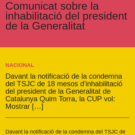
Comunicat sobre la
inhabilitació del president
de la Generalitat
NACIONAL
Davant la notificació de la condemna
del TSJC de 18 mesos d’inhabilitació
del president de la Generalitat de
Catalunya Quim Torra, la CUP vol:
Mostrar […]
Davant la notificació de la condemna del TSJC de