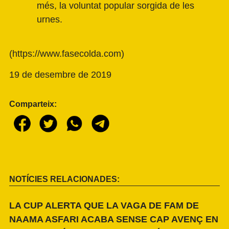
més, la voluntat popular sorgida de les
urnes.
(
https://www.fasecolda.com
)
19 de desembre de 2019
Comparteix:
NOTÍCIES RELACIONADES:
LA CUP ALERTA QUE LA VAGA DE FAM DE
NAAMA ASFARI ACABA SENSE CAP AVENÇ EN