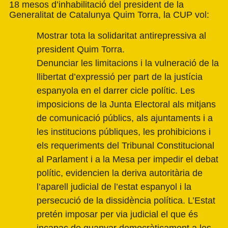
18 mesos d’inhabilitació del president de la
Generalitat de Catalunya Quim Torra, la CUP vol:
Mostrar tota la solidaritat antirepressiva al
president Quim Torra.
Denunciar les limitacions i la vulneració de la
llibertat d’expressió per part de la justícia
espanyola en el darrer cicle polític. Les
imposicions de la Junta Electoral als mitjans
de comunicació públics, als ajuntaments i a
les institucions públiques, les prohibicions i
els requeriments del Tribunal Constitucional
al Parlament i a la Mesa per impedir el debat
polític, evidencien la deriva autoritària de
l’aparell judicial de l’estat espanyol i la
persecució de la dissidència política. L’Estat
pretén imposar per via judicial el que és