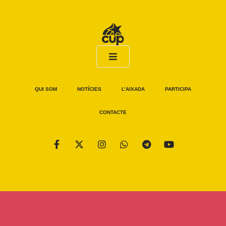
QUI SOM
NOTÍCIES
L’AIXADA
PARTICIPA
CONTACTE