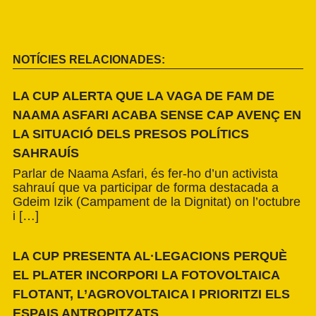
NOTÍCIES RELACIONADES:
LA CUP ALERTA QUE LA VAGA DE FAM DE
NAAMA ASFARI ACABA SENSE CAP AVENÇ EN
LA SITUACIÓ DELS PRESOS POLÍTICS
SAHRAUÍS
Parlar de Naama Asfari, és fer-ho d’un activista
sahrauí que va participar de forma destacada a
Gdeim Izik (Campament de la Dignitat) on l’octubre
i […]
LA CUP PRESENTA AL·LEGACIONS PERQUÈ
EL PLATER INCORPORI LA FOTOVOLTAICA
FLOTANT, L’AGROVOLTAICA I PRIORITZI ELS
ESPAIS ANTROPITZATS