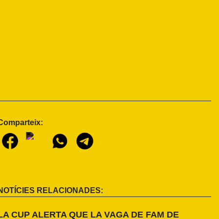
Comparteix:
NOTÍCIES RELACIONADES:
LA CUP ALERTA QUE LA VAGA DE FAM DE