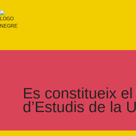
Es constitueix el
d’Estudis de la U