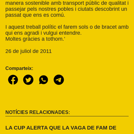
manera sostenible amb transport públic de qualitat i
passejar pels nostres pobles i ciutats descobrint un
passat que ens es comú.
I aquest treball polític el farem sols o de bracet amb
qui ens agradi i vulgui entendre.
Moltes gràcies a tothom.’
26 de juliol de 2011
Comparteix:
NOTÍCIES RELACIONADES:
LA CUP ALERTA QUE LA VAGA DE FAM DE