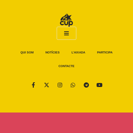
QUI SOM
NOTÍCIES
L’AIXADA
PARTICIPA
CONTACTE