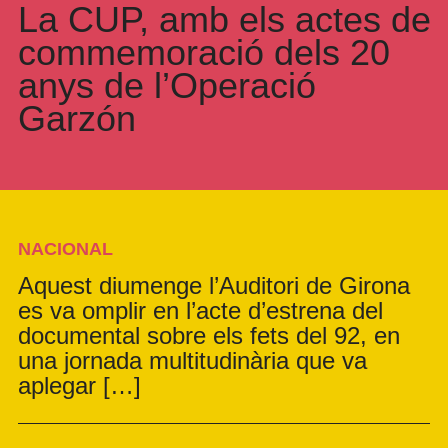
La CUP, amb els actes de
commemoració dels 20
anys de l’Operació
Garzón
NACIONAL
Aquest diumenge l’Auditori de Girona
es va omplir en l’acte d’estrena del
documental sobre els fets del 92, en
una jornada multitudinària que va
aplegar […]