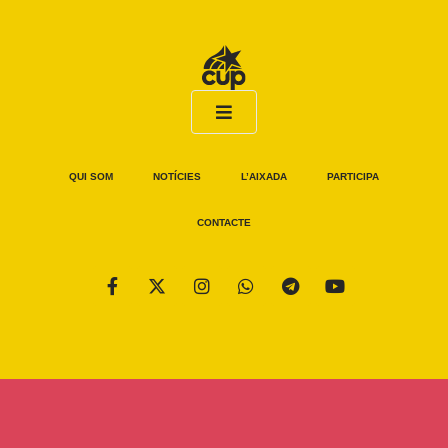
QUI SOM
NOTÍCIES
L’AIXADA
PARTICIPA
CONTACTE