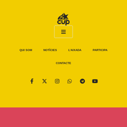
QUI SOM
NOTÍCIES
L’AIXADA
PARTICIPA
CONTACTE