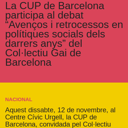
La CUP de Barcelona
participa al debat
“Avenços i retrocessos en
polítiques socials dels
darrers anys” del
Col·lectiu Gai de
Barcelona
NACIONAL
Aquest dissabte, 12 de novembre, al
Centre Cívic Urgell, la CUP de
Barcelona, convidada pel Col·lectiu