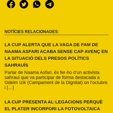
NOTÍCIES RELACIONADES:
LA CUP ALERTA QUE LA VAGA DE FAM DE
NAAMA ASFARI ACABA SENSE CAP AVENÇ EN
LA SITUACIÓ DELS PRESOS POLÍTICS
SAHRAUÍS
Parlar de Naama Asfari, és fer-ho d’un activista
sahrauí que va participar de forma destacada a
Gdeim Izik (Campament de la Dignitat) on l’octubre
i […]
LA CUP PRESENTA AL·LEGACIONS PERQUÈ
EL PLATER INCORPORI LA FOTOVOLTAICA