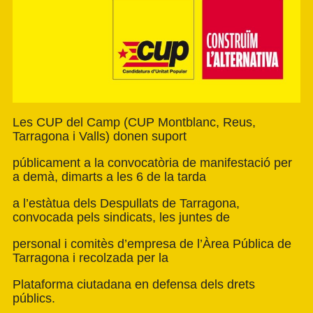
Les CUP del Camp (CUP Montblanc, Reus,
Tarragona i Valls) donen suport
públicament a la convocatòria de manifestació per
a demà, dimarts a les 6 de la tarda
a l’estàtua dels Despullats de Tarragona,
convocada pels sindicats, les juntes de
personal i comitès d’empresa de l’Àrea Pública de
Tarragona i recolzada per la
Plataforma ciutadana en defensa dels drets
públics.