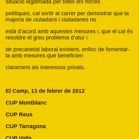
situació legitimada per totes les forces
polítiques, cal sortir al carrer per demostrar que la
majoria de ciutadans i ciutadanes no
està d’acord amb aquestes mesures i, que el cal és
resoldre el greu problema d’atur i
de precarietat laboral existent, enlloc de fomentar-
la amb mesures que beneficien
clarament als interessos privats.
El Camp, 13 de febrer de 2012
CUP Montblanc
CUP Reus
CUP Tarragona
CUP Valls