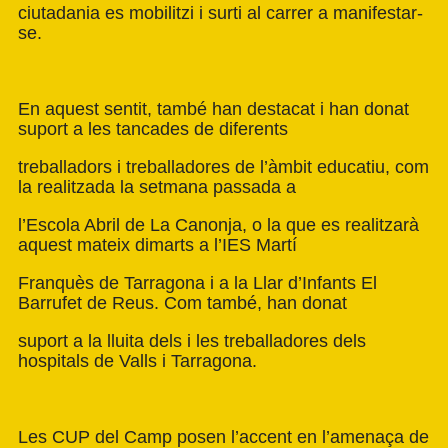
ciutadania es mobilitzi i surti al carrer a manifestar-
se.
En aquest sentit, també han destacat i han donat
suport a les tancades de diferents
treballadors i treballadores de l’àmbit educatiu, com
la realitzada la setmana passada a
l’Escola Abril de La Canonja, o la que es realitzarà
aquest mateix dimarts a l’IES Martí
Franquès de Tarragona i a la Llar d’Infants El
Barrufet de Reus. Com també, han donat
suport a la lluita dels i les treballadores dels
hospitals de Valls i Tarragona.
Les CUP del Camp posen l’accent en l’amenaça de