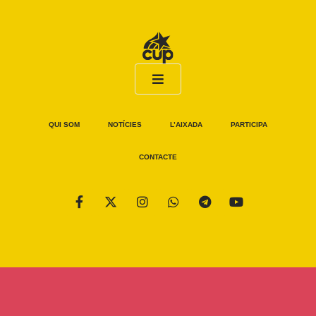
QUI SOM
NOTÍCIES
L’AIXADA
PARTICIPA
CONTACTE