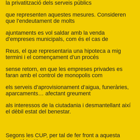
la privatització dels serveis públics
que representen aquestes mesures. Consideren
que l’endeutament de molts
ajuntaments es vol saldar amb la venda
d’empreses municipals, com és el cas de
Reus, el que representaria una hipoteca a mig
termini i el començament d’un procés
sense retorn, en que les empreses privades es
faran amb el control de monopolis com
els serveis d’aprovisionament d’aigua, funeràries,
aparcaments… afectant greument
als interessos de la ciutadania i desmantellant així
el dèbil estat del benestar.
Segons les CUP, per tal de fer front a aquesta