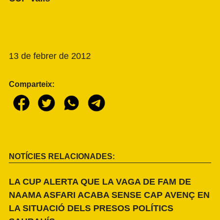
13 de febrer de 2012
Comparteix:
NOTÍCIES RELACIONADES:
LA CUP ALERTA QUE LA VAGA DE FAM DE
NAAMA ASFARI ACABA SENSE CAP AVENÇ EN
LA SITUACIÓ DELS PRESOS POLÍTICS