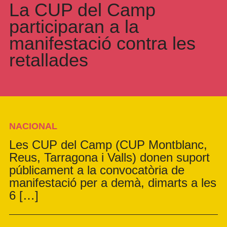
La CUP del Camp
participaran a la
manifestació contra les
retallades
NACIONAL
Les CUP del Camp (CUP Montblanc,
Reus, Tarragona i Valls) donen suport
públicament a la convocatòria de
manifestació per a demà, dimarts a les
6 […]