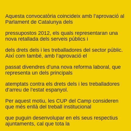
Aquesta convocatòria coincideix amb l’aprovació al
Parlament de Catalunya dels
pressupostos 2012, els quals representaran una
nova retallada dels serveis públics i
dels drets dels i les treballadores del sector públic.
Així com també, amb l’aprovació el
passat divendres d’una nova reforma laboral, que
representa un dels principals
atemptats contra els drets dels i les treballadores
d’arreu de l’estat espanyol.
Per aquest motiu, les CUP del Camp consideren
que més enllà del treball institucional
que puguin desenvolupar en els seus respectius
ajuntaments, cal que tota la