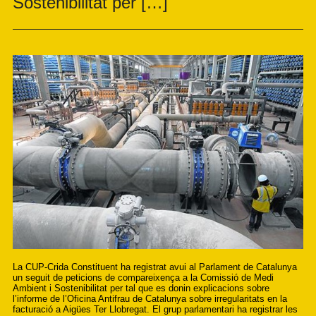
Sostenibilitat per […]
La CUP-Crida Constituent ha registrat avui al Parlament de Catalunya
un seguit de peticions de compareixença a la Comissió de Medi
Ambient i Sostenibilitat per tal que es donin explicacions sobre
l’informe de l’Oficina Antifrau de Catalunya sobre irregularitats en la
facturació a Aigües Ter Llobregat. El grup parlamentari ha registrar les