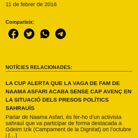
11 de febrer de 2016
Comparteix:
NOTÍCIES RELACIONADES:
LA CUP ALERTA QUE LA VAGA DE FAM DE
NAAMA ASFARI ACABA SENSE CAP AVENÇ EN
LA SITUACIÓ DELS PRESOS POLÍTICS
SAHRAUÍS
Parlar de Naama Asfari, és fer-ho d’un activista
sahrauí que va participar de forma destacada a
Gdeim Izik (Campament de la Dignitat) on l’octubre
i […]