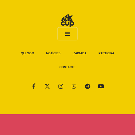
QUI SOM
NOTÍCIES
L’AIXADA
PARTICIPA
CONTACTE