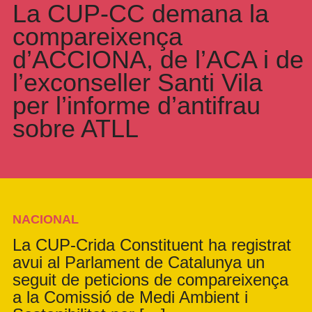
La CUP-CC demana la
compareixença
d’ACCIONA, de l’ACA i de
l’exconseller Santi Vila
per l’informe d’antifrau
sobre ATLL
NACIONAL
La CUP-Crida Constituent ha registrat
avui al Parlament de Catalunya un
seguit de peticions de compareixença
a la Comissió de Medi Ambient i