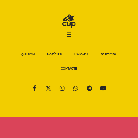
QUI SOM
NOTÍCIES
L’AIXADA
PARTICIPA
CONTACTE