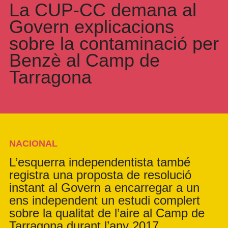
La CUP-CC demana al
Govern explicacions
sobre la contaminació per
Benzè al Camp de
Tarragona
NACIONAL
L’esquerra independentista també
registra una proposta de resolució
instant al Govern a encarregar a un
ens independent un estudi complert
sobre la qualitat de l’aire al Camp de
Tarragona durant l’any 2017.