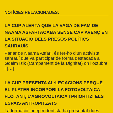
NOTÍCIES RELACIONADES:
LA CUP ALERTA QUE LA VAGA DE FAM DE
NAAMA ASFARI ACABA SENSE CAP AVENÇ EN
LA SITUACIÓ DELS PRESOS POLÍTICS
SAHRAUÍS
Parlar de Naama Asfari, és fer-ho d’un activista
sahrauí que va participar de forma destacada a
Gdeim Izik (Campament de la Dignitat) on l’octubre
i […]
LA CUP PRESENTA AL·LEGACIONS PERQUÈ
EL PLATER INCORPORI LA FOTOVOLTAICA
FLOTANT, L’AGROVOLTAICA I PRIORITZI ELS
ESPAIS ANTROPITZATS
La formació independentista ha presentat dues