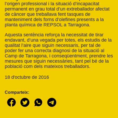
l’origen professional i la situació d’incapacitat
permanent en grau total d’un extreballador afectat
de càncer que treballava fent tasques de
manteniment dels forns d’olefines presents a la
planta química de REPSOL a Tarragona.
Aquesta sentència reforça la necessitat de tirar
endavant, d’una vegada per totes, els estudis de la
qualitat l’aire que siguin necessaris, per tal de
poder fer una correcta diagnosi de la situació al
Camp de Tarragona, i conseqüentment, prendre les
mesures que siguin necessàries, tant pel bé de la
població com dels mateixos treballadors.
18 d'octubre de 2016
Comparteix: