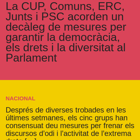
La CUP, Comuns, ERC,
Junts i PSC acorden un
decàleg de mesures per
garantir la democràcia,
els drets i la diversitat al
Parlament
NACIONAL
Després de diverses trobades en les
últimes setmanes, els cinc grups han
consensuat deu mesures per frenar els
discursos d’odi i l’activitat de l’extrema