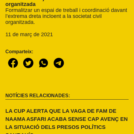
organitzada
Formalitzar un espai de treball i coordinació davant
l’extrema dreta incloent a la societat civil
organitzada.
11 de març de 2021
Comparteix:
NOTÍCIES RELACIONADES:
LA CUP ALERTA QUE LA VAGA DE FAM DE
NAAMA ASFARI ACABA SENSE CAP AVENÇ EN
LA SITUACIÓ DELS PRESOS POLÍTICS