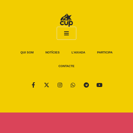
QUI SOM
NOTÍCIES
L’AIXADA
PARTICIPA
CONTACTE