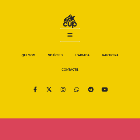
QUI SOM
NOTÍCIES
L’AIXADA
PARTICIPA
CONTACTE