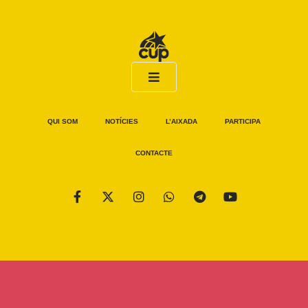
QUI SOM
NOTÍCIES
L’AIXADA
PARTICIPA
CONTACTE