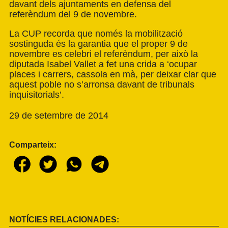
davant dels ajuntaments en defensa del
referèndum del 9 de novembre.
La CUP recorda que només la mobilització
sostinguda és la garantia que el proper 9 de
novembre es celebri el referèndum, per això la
diputada Isabel Vallet a fet una crida a ‘ocupar
places i carrers, cassola en mà, per deixar clar que
aquest poble no s’arronsa davant de tribunals
inquisitorials’.
29 de setembre de 2014
Comparteix:
NOTÍCIES RELACIONADES: