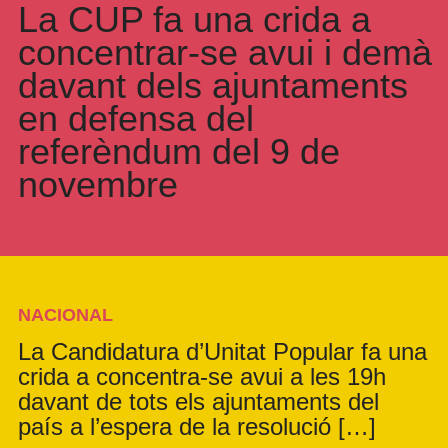
La CUP fa una crida a
concentrar-se avui i demà
davant dels ajuntaments
en defensa del
referèndum del 9 de
novembre
NACIONAL
La Candidatura d’Unitat Popular fa una
crida a concentra-se avui a les 19h
davant de tots els ajuntaments del
país a l’espera de la resolució […]