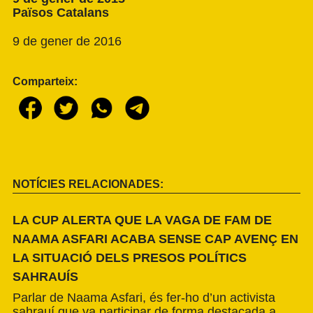
Països Catalans
9 de gener de 2016
Comparteix:
NOTÍCIES RELACIONADES:
LA CUP ALERTA QUE LA VAGA DE FAM DE
NAAMA ASFARI ACABA SENSE CAP AVENÇ EN
LA SITUACIÓ DELS PRESOS POLÍTICS
SAHRAUÍS
Parlar de Naama Asfari, és fer-ho d’un activista
sahrauí que va participar de forma destacada a