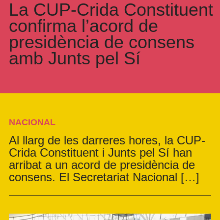
La CUP-Crida Constituent
confirma l’acord de
presidència de consens
amb Junts pel Sí
NACIONAL
Al llarg de les darreres hores, la CUP-
Crida Constituent i Junts pel Sí han
arribat a un acord de presidència de
consens. El Secretariat Nacional […]