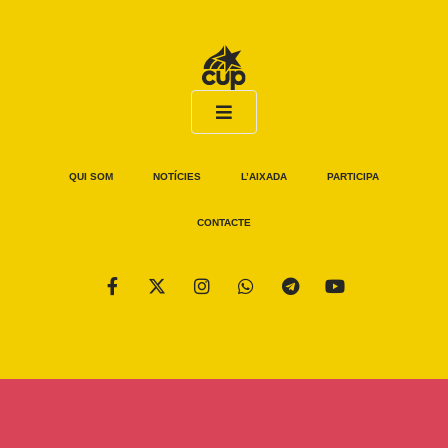
QUI SOM
NOTÍCIES
L’AIXADA
PARTICIPA
CONTACTE