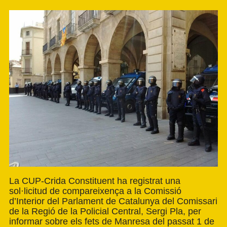
La CUP-Crida Constituent ha registrat una
sol·licitud de compareixença a la Comissió
d’Interior del Parlament de Catalunya del Comissari
de la Regió de la Policial Central, Sergi Pla, per
informar sobre els fets de Manresa del passat 1 de