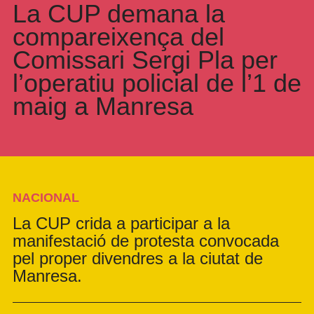
La CUP demana la
compareixença del
Comissari Sergi Pla per
l’operatiu policial de l’1 de
maig a Manresa
NACIONAL
La CUP crida a participar a la
manifestació de protesta convocada
pel proper divendres a la ciutat de
Manresa.