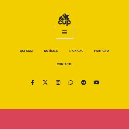
QUI SOM
NOTÍCIES
L’AIXADA
PARTICIPA
CONTACTE