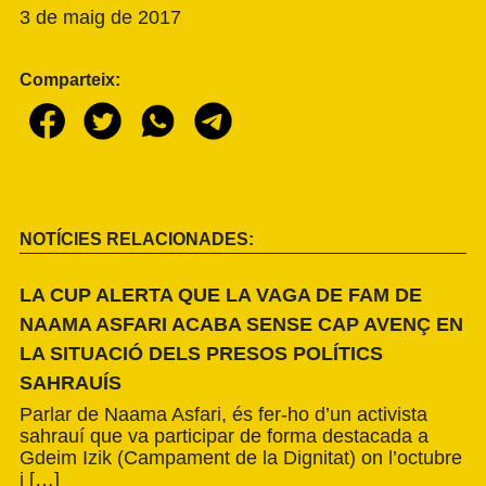
3 de maig de 2017
Comparteix:
NOTÍCIES RELACIONADES:
LA CUP ALERTA QUE LA VAGA DE FAM DE
NAAMA ASFARI ACABA SENSE CAP AVENÇ EN
LA SITUACIÓ DELS PRESOS POLÍTICS
SAHRAUÍS
Parlar de Naama Asfari, és fer-ho d’un activista
sahrauí que va participar de forma destacada a
Gdeim Izik (Campament de la Dignitat) on l’octubre
i […]