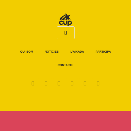
QUI SOM
NOTÍCIES
L’AIXADA
PARTICIPA
CONTACTE