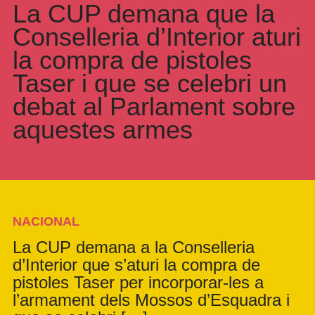
La CUP demana que la
Conselleria d’Interior aturi
la compra de pistoles
Taser i que se celebri un
debat al Parlament sobre
aquestes armes
NACIONAL
La CUP demana a la Conselleria
d’Interior que s’aturi la compra de
pistoles Taser per incorporar-les a
l’armament dels Mossos d’Esquadra i