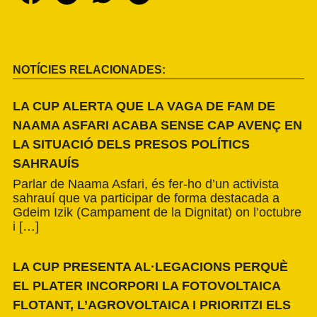
NOTÍCIES RELACIONADES:
LA CUP ALERTA QUE LA VAGA DE FAM DE
NAAMA ASFARI ACABA SENSE CAP AVENÇ EN
LA SITUACIÓ DELS PRESOS POLÍTICS
SAHRAUÍS
Parlar de Naama Asfari, és fer-ho d’un activista
sahrauí que va participar de forma destacada a
Gdeim Izik (Campament de la Dignitat) on l’octubre
i […]
LA CUP PRESENTA AL·LEGACIONS PERQUÈ
EL PLATER INCORPORI LA FOTOVOLTAICA
FLOTANT, L’AGROVOLTAICA I PRIORITZI ELS