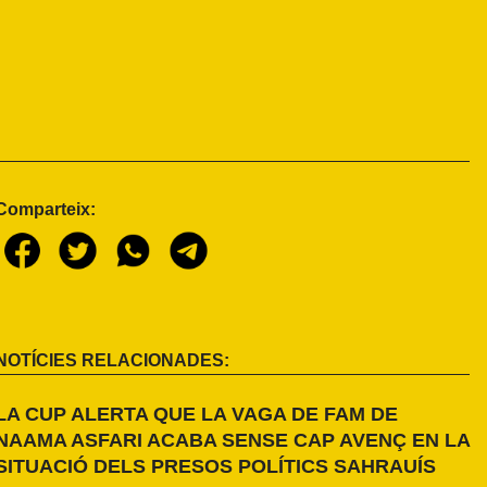
Comparteix:
NOTÍCIES RELACIONADES:
LA CUP ALERTA QUE LA VAGA DE FAM DE
NAAMA ASFARI ACABA SENSE CAP AVENÇ EN LA
SITUACIÓ DELS PRESOS POLÍTICS SAHRAUÍS