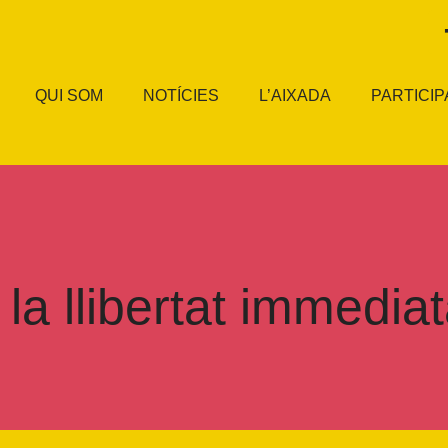
QUI SOM
NOTÍCIES
L’AIXADA
PARTICIP
 llibertat immediat