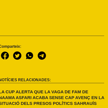
Comparteix:
NOTÍCIES RELACIONADES:
LA CUP ALERTA QUE LA VAGA DE FAM DE
NAAMA ASFARI ACABA SENSE CAP AVENÇ EN LA
SITUACIÓ DELS PRESOS POLÍTICS SAHRAUÍS