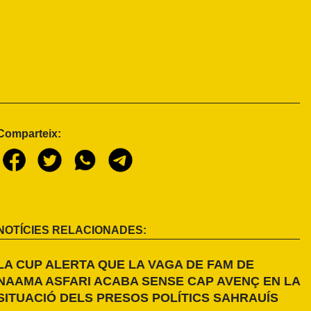
Comparteix:
NOTÍCIES RELACIONADES:
LA CUP ALERTA QUE LA VAGA DE FAM DE
NAAMA ASFARI ACABA SENSE CAP AVENÇ EN LA
SITUACIÓ DELS PRESOS POLÍTICS SAHRAUÍS